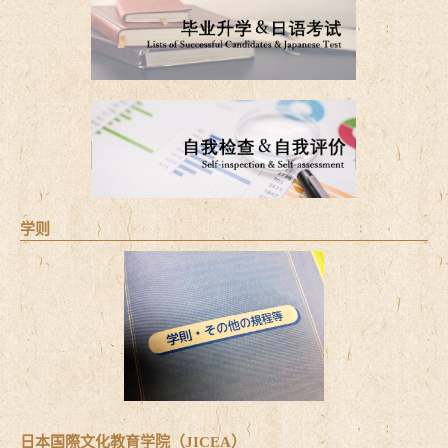
学则
日本国際文化教育学院（JICEA）