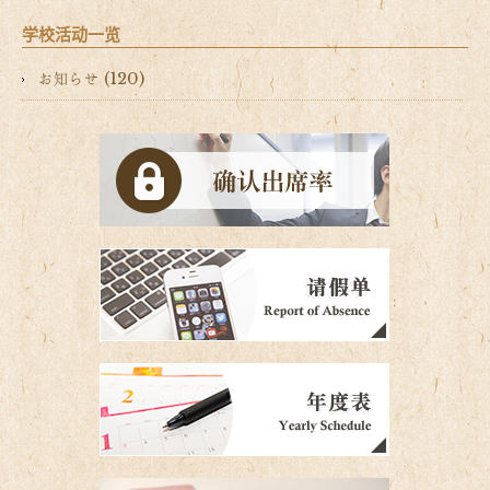
学校活动一览
お知らせ (120)