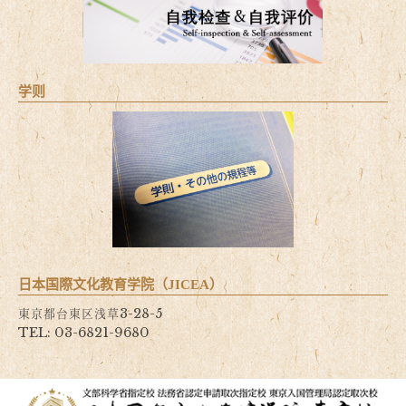
学则
日本国際文化教育学院（JICEA）
東京都台東区浅草3-28-5
TEL: 03-6821-9680