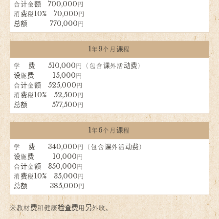
合计金额 700,000円
消费税10% 70,000円
总额 770,000円
1年9个月课程
学 费 510,000円（包含课外活动费）
设施费 15,000円
合计金额 525,000円
消费税10% 52,500円
总额 577,500円
1年6个月课程
学 费 340,000円（包含课外活动费）
设施费 10,000円
合计金额 350,000円
消费税10% 35,000円
总额 385,000円
※教材费和健康检查费用另外收。