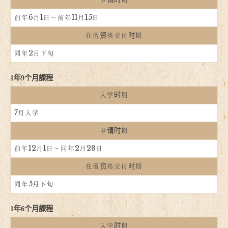
前年6月1日～前年11月15日
在留资格交付时期
同年2月下旬
1年9个月課程
入学时期
7月入学
申请时期
前年12月1日～同年2月28日
在留资格交付时期
同年5月下旬
1年6个月課程
入学时期