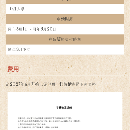
10月入学
申请时期
同年3月1日～同年5月20日
在留资格交付時期
同年8月下旬
费用
※2027年4月开始上调学费，详情请参照下列表格