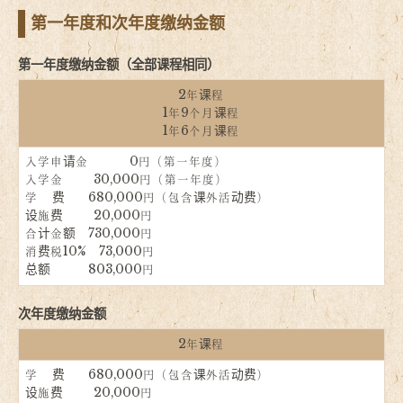
第一年度和次年度缴纳金额
第一年度缴纳金额（全部课程相同）
2年课程
1年9个月课程
1年6个月课程
入学申请金 0円（第一年度）
入学金 30,000円（第一年度）
学 费 680,000円（包含课外活动费）
设施费 20,000円
合计金额 730,000円
消费税10% 73,000円
总额 803,000円
次年度缴纳金额
2年课程
学 费 680,000円（包含课外活动费）
设施费 20,000円