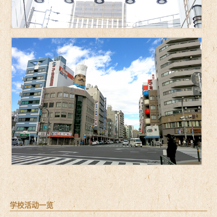
学校活动一览