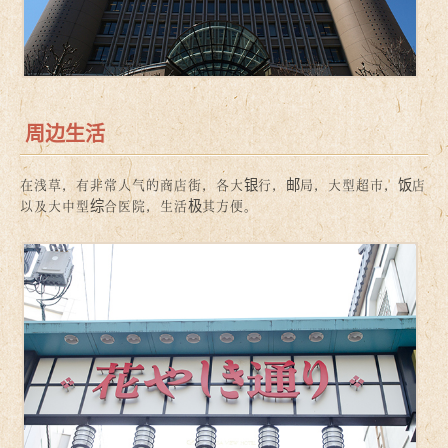
周边生活
在浅草，有非常人气的商店街，各大银行，邮局，大型超市，饭店
以及大中型综合医院，生活极其方便。