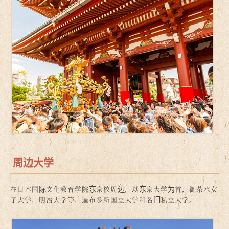
周边大学
在日本国际文化教育学院东京校周边，以东京大学为首，御茶水女
子大学，明治大学等，遍布多所国立大学和名门私立大学。