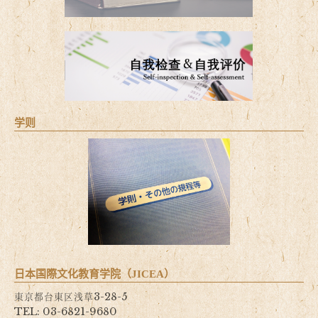
学则
日本国際文化教育学院（JICEA）
東京都台東区浅草3-28-5
TEL: 03-6821-9680