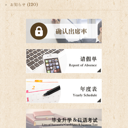
お知らせ (120)