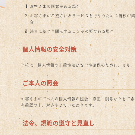
お客さまの同意がある場合
お客さまが希望されるサービスを行なうために当校が
合
法令に基づき開示することが必要である場合
個人情報の安全対策
当校は、個人情報の正確性及び安全性確保のために、セキュ
ご本人の照会
お客さまがご本人の個人情報の照会・修正・削除などをご希
を確認の上、対応させていただきます。
法令、規範の遵守と見直し