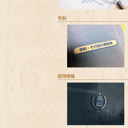
学則
採用情報