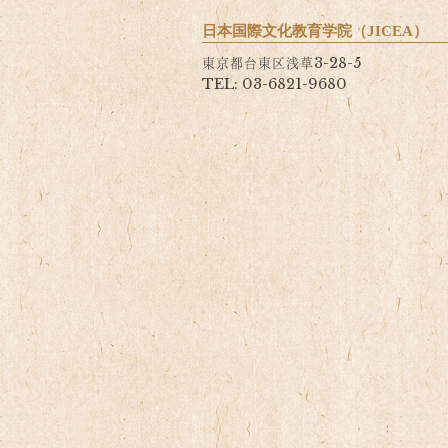
日本国際文化教育学院（JICEA）
東京都台東区浅草3-28-5
TEL: 03-6821-9680