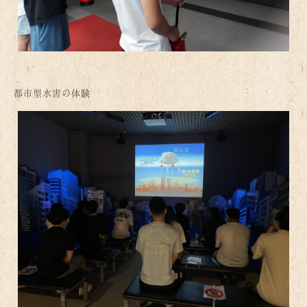
都市型水害の体験