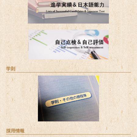
学則
採用情報