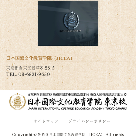
日本国際文化教育学院（JICEA）
東京都台東区浅草3-28-5
TEL: 03-6821-9680
サイトマップ
プライバシーポリシー
Copyright © 2026 日本国際文化教育学院（JICEA） All rights