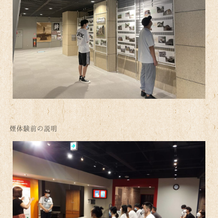
煙体験前の説明