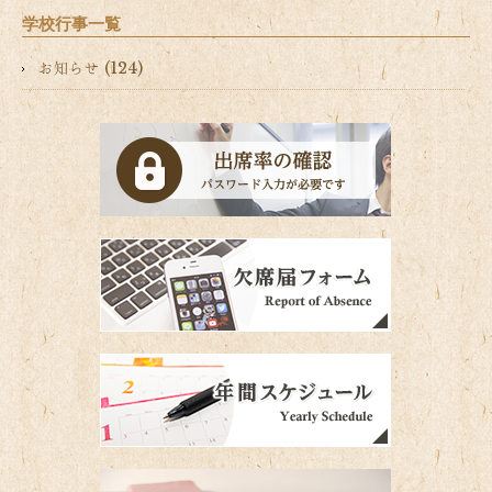
学校行事一覧
お知らせ (124)