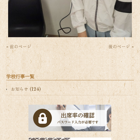
« 前のページ
後のページ »
学校行事一覧
お知らせ (124)