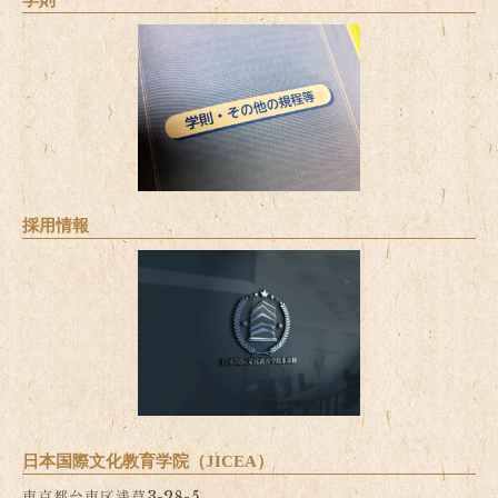
採用情報
日本国際文化教育学院（JICEA）
東京都台東区浅草3-28-5