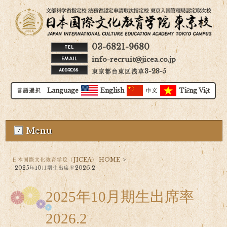
03-6821-9680
info-recruit@jicea.co.jp
東京都台東区浅草3-28-5
言語選択 Language
English
中文
Tiếng Việt
Menu
日本国際文化教育学院（JICEA） HOME
>
2025年10月期生出席率2026.2
2025年10月期生出席率
2026.2