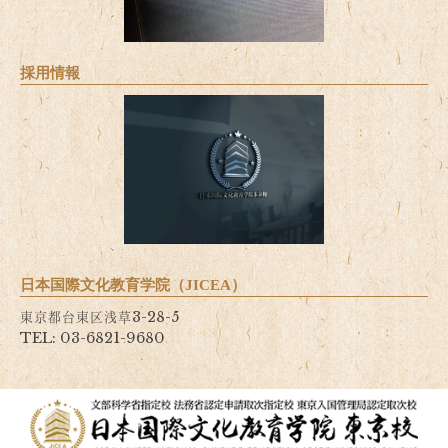
採用情報
日本国際文化教育学院（JICEA）
東京都台東区浅草3-28-5
TEL: 03-6821-9680