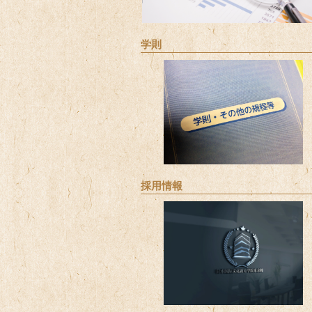
学則
採用情報