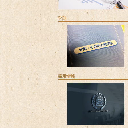
学則
採用情報