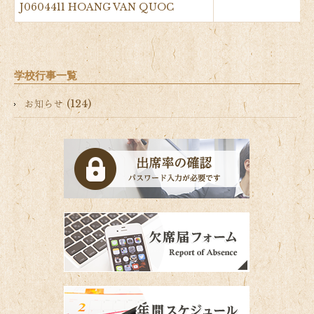
J0604411 HOANG VAN QUOC
学校行事一覧
お知らせ (124)