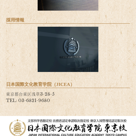
採用情報
日本国際文化教育学院（JICEA）
東京都台東区浅草3-28-5
TEL: 03-6821-9680