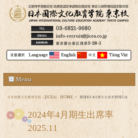
03-6821-9680
info-recruit@jicea.co.jp
東京都台東区浅草3-28-5
言語選択 Language
English
中文
Tiếng Việt
Menu
日本国際文化教育学院（JICEA） HOME
>
2024年4月期生出席率2025.11
2024年4月期生出席率
2025.11